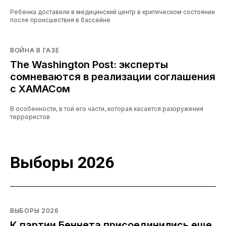
Ребенка доставили в медицинский центр в критическом состоянии
после происшествия в бассейне
ВОЙНА В ГАЗЕ
The Washington Post: эксперты
сомневаются в реализации соглашения
с ХАМАСом
В особенности, в той его части, которая касается разоружения
террористов
Выборы 2026
ВЫБОРЫ 2026
К партии Беннета присоединились еще