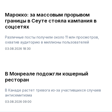
Марокко: за массовым прорывом
границы в Сеуте стояла кампания в
соцсетях
Различные посты получили около 11 млн просмотров,
охватив аудиторию в миллионы пользователей
03.08.2026 18:30
В Монреале подожгли кошерный
ресторан
В Канаде растет тревога из-за участившихся случаев
антисемитизма
03.08.2026 09:00