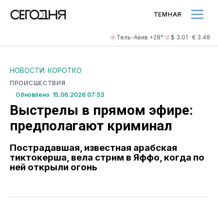
ТЕМНАЯ
Тель-Авив +28°
$ 3.01 · € 3.48
НОВОСТИ: КОРОТКО
ПРОИСШЕСТВИЯ
Обновлено 15.06.2026 07:53
Выстрелы в прямом эфире:
предполагают криминал
Пострадавшая, известная арабская
тиктокерша, вела стрим в Яффо, когда по
ней открыли огонь