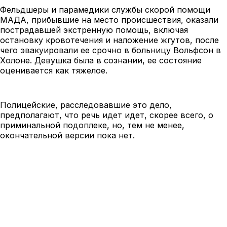
Фельдшеры и парамедики службы скорой помощи
МАДА, прибывшие на место происшествия, оказали
пострадавшей экстренную помощь, включая
остановку кровотечения и наложение жгутов, после
чего эвакуировали ее срочно в больницу Вольфсон в
Холоне. Девушка была в сознании, ее состояние
оценивается как тяжелое.
Полицейские, расследовавшие это дело,
предполагают, что речь идет идет, скорее всего, о
приминальной подоплеке, но, тем не менее,
окончательной версии пока нет.