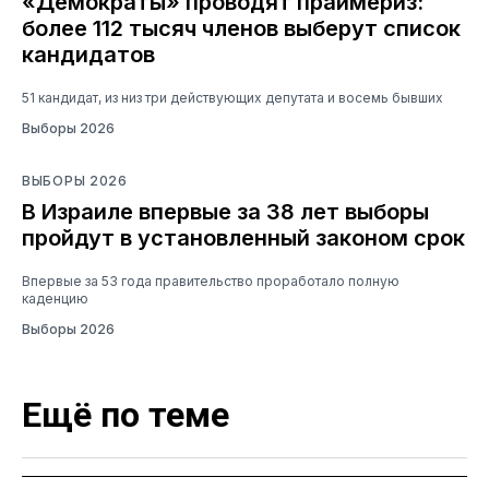
«Демократы» проводят праймериз:
более 112 тысяч членов выберут список
кандидатов
51 кандидат, из низ три действующих депутата и восемь бывших
Выборы 2026
ВЫБОРЫ 2026
В Израиле впервые за 38 лет выборы
пройдут в установленный законом срок
Впервые за 53 года правительство проработало полную
каденцию
Выборы 2026
Ещё по теме