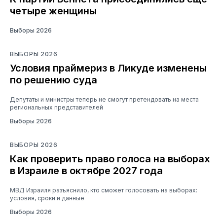
четыре женщины
Выборы 2026
ВЫБОРЫ 2026
Условия праймериз в Ликуде изменены
по решению суда
Депутаты и министры теперь не смогут претендовать на места
региональных представителей
Выборы 2026
ВЫБОРЫ 2026
Как проверить право голоса на выборах
в Израиле в октябре 2027 года
МВД Израиля разъяснило, кто сможет голосовать на выборах:
условия, сроки и данные
Выборы 2026