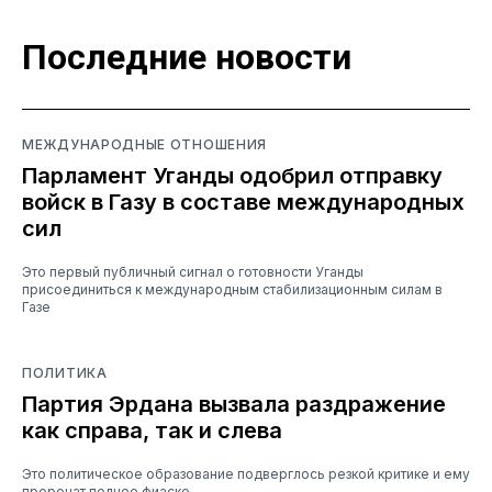
Последние новости
МЕЖДУНАРОДНЫЕ ОТНОШЕНИЯ
Парламент Уганды одобрил отправку
войск в Газу в составе международных
сил
Это первый публичный сигнал о готовности Уганды
присоединиться к международным стабилизационным силам в
Газе
ПОЛИТИКА
Партия Эрдана вызвала раздражение
как справа, так и слева
Это политическое образование подверглось резкой критике и ему
пророчат полное фиаско