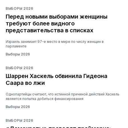
ВЫБОРЫ 2026
Перед новыми выборами женщины
требуют более видного
представительства в списках
Израиль занимает 97-е место в мире по числу женщин в
парламенте
Выборы 2026
ВЫБОРЫ 2026
Шаррен Хаскель обвинила Гидеона
Саара во лжи
Однопартийцы считают, что истинной причиной действий Хаскель
является попытка добиться финансирования
Выборы 2026
ВЫБОРЫ 2026