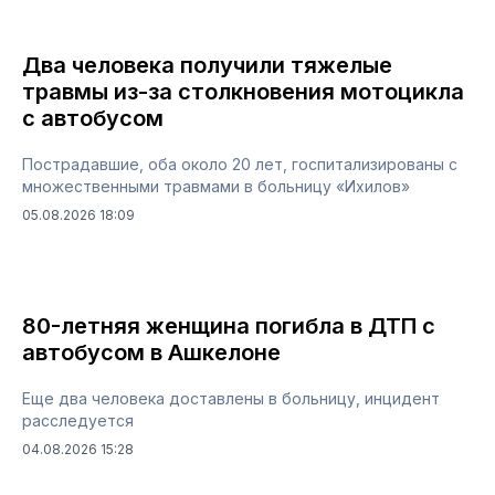
Два человека получили тяжелые
травмы из-за столкновения мотоцикла
с автобусом
Пострадавшие, оба около 20 лет, госпитализированы с
множественными травмами в больницу «Ихилов»
05.08.2026 18:09
80-летняя женщина погибла в ДТП с
автобусом в Ашкелоне
Еще два человека доставлены в больницу, инцидент
расследуется
04.08.2026 15:28