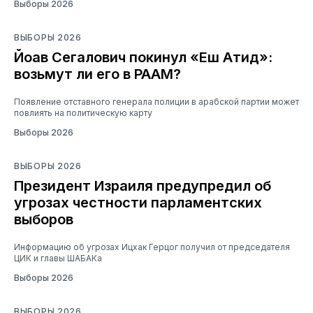
Выборы 2026
ВЫБОРЫ 2026
Йоав Сегалович покинул «Еш Атид»:
возьмут ли его в РААМ?
Появление отставного генерала полиции в арабской партии может
повлиять на политическую карту
Выборы 2026
ВЫБОРЫ 2026
Президент Израиля предупредил об
угрозах честности парламентских
выборов
Информацию об угрозах Ицхак Герцог получил от председателя
ЦИК и главы ШАБАКа
Выборы 2026
ВЫБОРЫ 2026