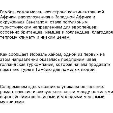
Гамбия, самая маленькая страна континентальной
Африки, расположенная в Западной Африке и
окруженная Сенегалом, стала популярным
туристическим направлением для европейцев,
особенно британцев, немцев и голландцев, благодаря
теплому климату и низким ценам.
Как сообщает Исраэль Хайом, одной из первых на
этом направлении оказалась предприимчивая
голландская туркомпания, которая начала продавать
пакетные туры в Гамбию для пожилых людей.
Со временем здесь возникло уникальное явление:
романтические и сексуальные связи между пожилыми
европейскими женщинами и молодыми местными
мужчинами.