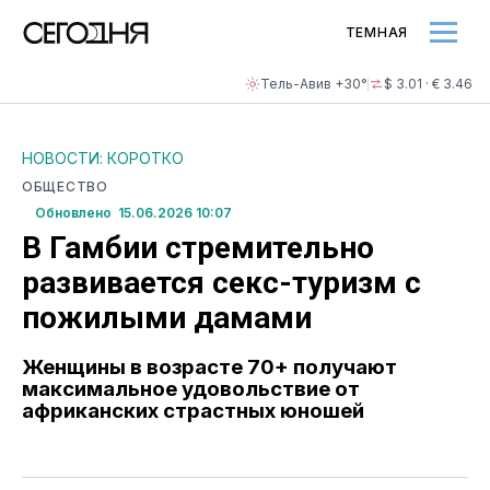
ТЕМНАЯ
Тель-Авив +30°
$ 3.01 · € 3.46
НОВОСТИ: КОРОТКО
ОБЩЕСТВО
Обновлено 15.06.2026 10:07
В Гамбии стремительно
развивается секс-туризм с
пожилыми дамами
Женщины в возрасте 70+ получают
максимальное удовольствие от
африканских страстных юношей