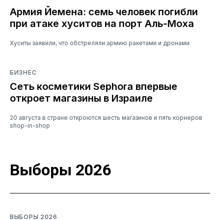
Армия Йемена: семь человек погибли
при атаке хуситов на порт Аль-Моха
Хуситы заявили, что обстреляли армию ракетами и дронами
БИЗНЕС
Сеть косметики Sephora впервые
откроет магазины в Израиле
20 августа в стране откроются шесть магазинов и пять корнеров
shop-in-shop
Выборы 2026
ВЫБОРЫ 2026