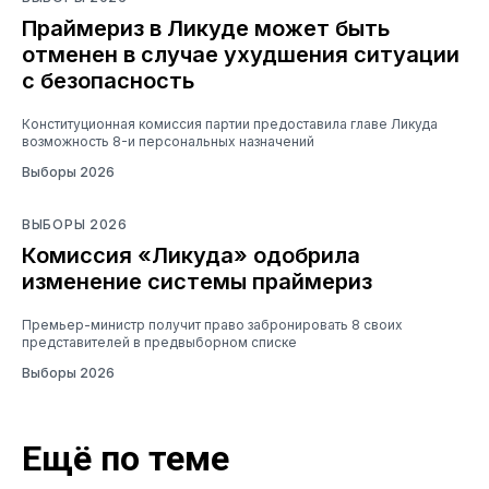
Праймериз в Ликуде может быть
отменен в случае ухудшения ситуации
с безопасность
Конституционная комиссия партии предоставила главе Ликуда
возможность 8-и персональных назначений
Выборы 2026
ВЫБОРЫ 2026
Комиссия «Ликуда» одобрила
изменение системы праймериз
Премьер-министр получит право забронировать 8 своих
представителей в предвыборном списке
Выборы 2026
Ещё по теме