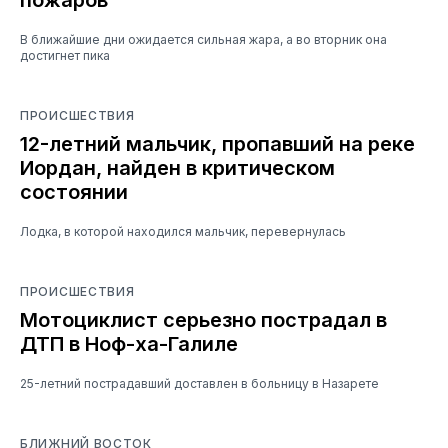
В ближайшие дни ожидается сильная жара, а во вторник она
достигнет пика
ПРОИСШЕСТВИЯ
12-летний мальчик, пропавший на реке
Иордан, найден в критическом
состоянии
Лодка, в которой находился мальчик, перевернулась
ПРОИСШЕСТВИЯ
Мотоциклист серьезно пострадал в
ДТП в Ноф-ха-Галиле
25-летний пострадавший доставлен в больницу в Назарете
БЛИЖНИЙ ВОСТОК