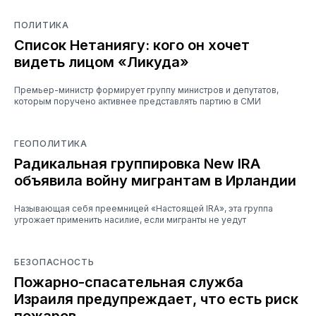
ПОЛИТИКА
Список Нетаниягу: кого он хочет
видеть лицом «Ликуда»
Премьер-министр формирует группу министров и депутатов,
которым поручено активнее представлять партию в СМИ
ГЕОПОЛИТИКА
Радикальная группировка New IRA
объявила войну мигрантам в Ирландии
Называющая себя преемницей «Настоящей IRA», эта группа
угрожает применить насилие, если мигранты не уедут
БЕЗОПАСНОСТЬ
Пожарно-спасательная служба
Израиля предупреждает, что есть риск
пожаров