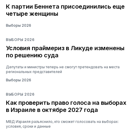
К партии Беннета присоединились еще
четыре женщины
Выборы 2026
ВЫБОРЫ 2026
Условия праймериз в Ликуде изменены
по решению суда
Депутаты и министры теперь не смогут претендовать на места
региональных представителей
Выборы 2026
ВЫБОРЫ 2026
Как проверить право голоса на выборах
в Израиле в октябре 2027 года
МВД Израиля разъяснило, кто сможет голосовать на выборах:
условия, сроки и данные