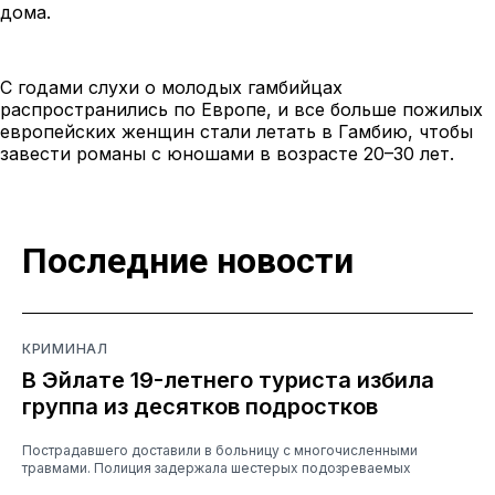
дома.
С годами слухи о молодых гамбийцах
распространились по Европе, и все больше пожилых
европейских женщин стали летать в Гамбию, чтобы
завести романы с юношами в возрасте 20–30 лет.
Последние новости
КРИМИНАЛ
В Эйлате 19-летнего туриста избила
группа из десятков подростков
Пострадавшего доставили в больницу с многочисленными
травмами. Полиция задержала шестерых подозреваемых