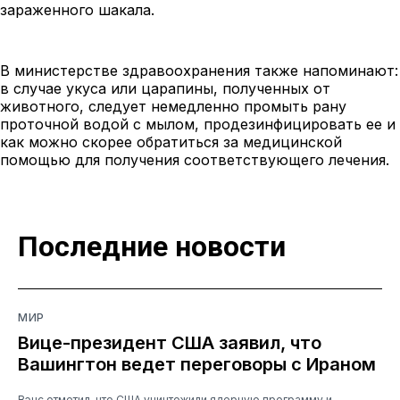
зараженного шакала.
В министерстве здравоохранения также напоминают:
в случае укуса или царапины, полученных от
животного, следует немедленно промыть рану
проточной водой с мылом, продезинфицировать ее и
как можно скорее обратиться за медицинской
помощью для получения соответствующего лечения.
Последние новости
МИР
Вице-президент США заявил, что
Вашингтон ведет переговоры с Ираном
Вэнс отметил, что США уничтожили ядерную программу и