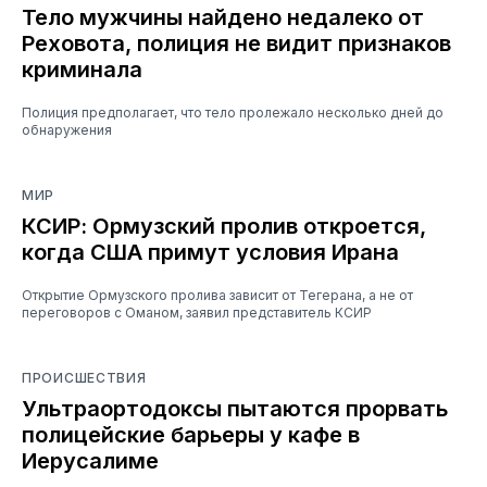
Тело мужчины найдено недалеко от
Реховота, полиция не видит признаков
криминала
Полиция предполагает, что тело пролежало несколько дней до
обнаружения
МИР
КСИР: Ормузский пролив откроется,
когда США примут условия Ирана
Открытие Ормузского пролива зависит от Тегерана, а не от
переговоров с Оманом, заявил представитель КСИР
ПРОИСШЕСТВИЯ
Ультраортодоксы пытаются прорвать
полицейские барьеры у кафе в
Иерусалиме