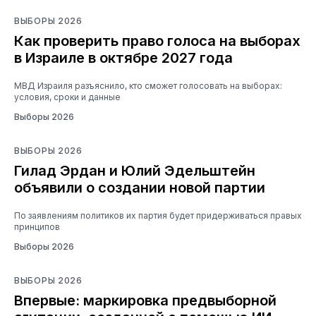
ВЫБОРЫ 2026
Как проверить право голоса на выборах
в Израиле в октябре 2027 года
МВД Израиля разъяснило, кто сможет голосовать на выборах:
условия, сроки и данные
Выборы 2026
ВЫБОРЫ 2026
Гилад Эрдан и Юлий Эдельштейн
объявили о создании новой партии
По заявлениям политиков их партия будет придерживаться правых
принципов
Выборы 2026
ВЫБОРЫ 2026
Впервые: маркировка предвыборной