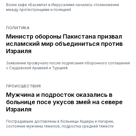
Возле кафе «Басимта» в Иерусалиме начались столкновения
между протестующими и полицией
ПОЛИТИКА
Министр обороны Пакистана призвал
исламский мир объединиться против
Израиля
Заявление прозвучало после подписания оборонного соглашения
с Саудовской Аравией и Турцией
ПРОИСШЕСТВИЯ
Мужчина и подросток оказались в
больнице посе укусов змей на севере
Израиля
Пострадавшие доставлены в больницы Хадеры и Нагарии,
состояние мужчины тяжелое, подростка средней тяжести