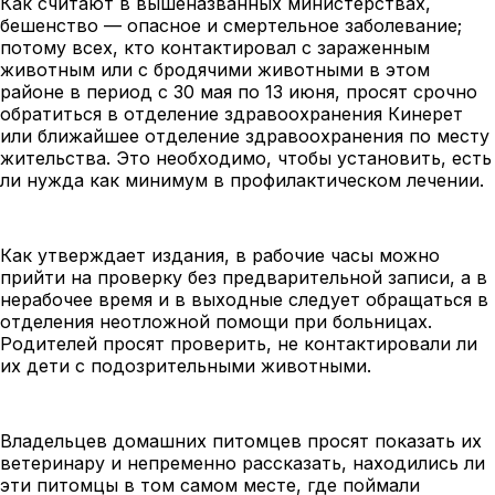
Как считают в вышеназванных министерствах,
бешенство — опасное и смертельное заболевание;
потому всех, кто контактировал с зараженным
животным или с бродячими животными в этом
районе в период с 30 мая по 13 июня, просят срочно
обратиться в отделение здравоохранения Кинерет
или ближайшее отделение здравоохранения по месту
жительства. Это необходимо, чтобы установить, есть
ли нужда как минимум в профилактическом лечении.
Как утверждает издания, в рабочие часы можно
прийти на проверку без предварительной записи, а в
нерабочее время и в выходные следует обращаться в
отделения неотложной помощи при больницах.
Родителей просят проверить, не контактировали ли
их дети с подозрительными животными.
Владельцев домашних питомцев просят показать их
ветеринару и непременно рассказать, находились ли
эти питомцы в том самом месте, где поймали