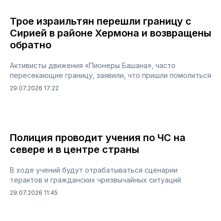
Трое израильтян перешли границу с
Сирией в районе Хермона и возвращены
обратно
Активисты движения «Пионеры Башана», часто
пересекающие границу, заявили, что пришли помолиться
29.07.2026 17:22
Полиция проводит учения по ЧС на
севере и в центре страны
В ходе учений будут отрабатываться сценарии
терактов и гражданских чрезвычайных ситуаций
29.07.2026 11:45