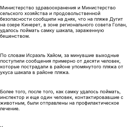
Министерство здравоохранения и Министерство
сельского хозяйства и продовольственной
безопасности сообщили на днях, что на пляже Дугит
на озере Кинерет, в зоне регионального совета Голан,
удалось поймать самку шакала, зараженную
бешенством.
По словам Исраэль Хайом, за минувшие выходные
поступили сообщения примерно от десяти человек,
которые пострадали в районе упомянутого пляжа от
укуса шакала в районе пляжа.
Более того, после того, как самку удалось поймать,
инспектор и еще один человек, контактировавшие с
животным, были отправлены на профилактическое
лечение.