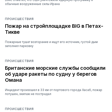
обычные вооруженные силы Ирана
ПРОИСШЕСТВИЯ
Пожар на стройплощадке BIG в Петах-
Тикве
Пожарные тушат возгорание и ищут его источник, густой дым
заполнил парковку
ПРОИСШЕСТВИЯ
Британские морские службы сообщили
об ударе ракеты по судну у берегов
Омана
Инцидент произошел в 33 км от портового города Хасаб, пожар
потушен, экипаж не пострадал
ПРОИСШЕСТВИЯ