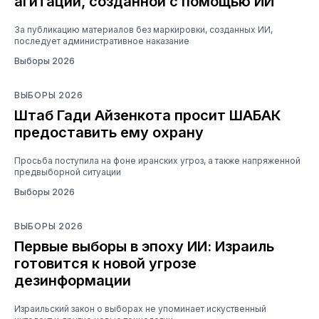
агитации, созданной с помощью ИИ
За публикацию материалов без маркировки, созданных ИИ,
последует административное наказание
Выборы 2026
ВЫБОРЫ 2026
Штаб Гади Айзенкота просит ШАБАК
предоставить ему охрану
Просьба поступила на фоне иранских угроз, а также напряженной
предвыборной ситуации
Выборы 2026
ВЫБОРЫ 2026
Первые выборы в эпоху ИИ: Израиль
готовится к новой угрозе
дезинформации
Израильский закон о выборах не упоминает искуственный