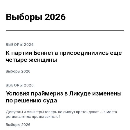
Выборы 2026
ВЫБОРЫ 2026
К партии Беннета присоединились еще
четыре женщины
Выборы 2026
ВЫБОРЫ 2026
Условия праймериз в Ликуде изменены
по решению суда
Депутаты и министры теперь не смогут претендовать на места
региональных представителей
Выборы 2026