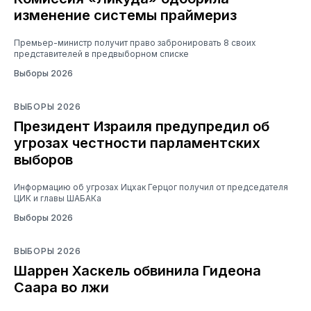
изменение системы праймериз
Премьер-министр получит право забронировать 8 своих
представителей в предвыборном списке
Выборы 2026
ВЫБОРЫ 2026
Президент Израиля предупредил об
угрозах честности парламентских
выборов
Информацию об угрозах Ицхак Герцог получил от председателя
ЦИК и главы ШАБАКа
Выборы 2026
ВЫБОРЫ 2026
Шаррен Хаскель обвинила Гидеона
Саара во лжи