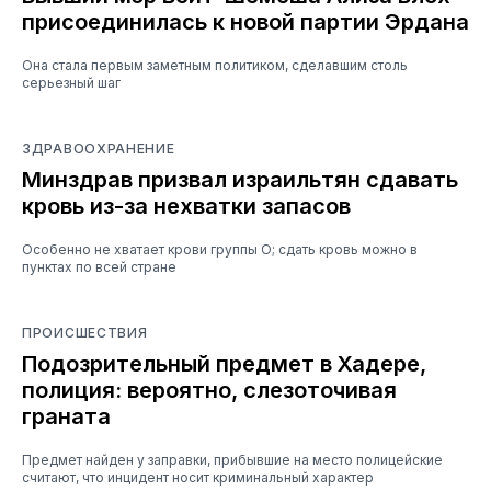
присоединилась к новой партии Эрдана
Она стала первым заметным политиком, сделавшим столь
серьезный шаг
ЗДРАВООХРАНЕНИЕ
Минздрав призвал израильтян сдавать
кровь из-за нехватки запасов
Особенно не хватает крови группы O; сдать кровь можно в
пунктах по всей стране
ПРОИСШЕСТВИЯ
Подозрительный предмет в Хадере,
полиция: вероятно, слезоточивая
граната
Предмет найден у заправки, прибывшие на место полицейские
считают, что инцидент носит криминальный характер