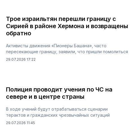
Трое израильтян перешли границу с
Сирией в районе Хермона и возвращены
обратно
Активисты движения «Пионеры Башана», часто
пересекающие границу, заявили, что пришли помолиться
29.07.2026 17:22
Полиция проводит учения по ЧС на
севере и в центре страны
В ходе учений будут отрабатываться сценарии
терактов и гражданских чрезвычайных ситуаций
29.07.2026 11:45