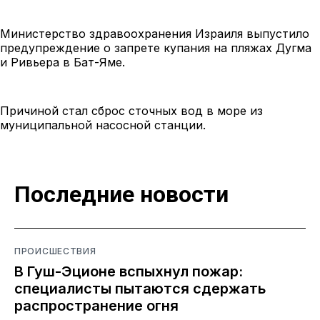
Министерство здравоохранения Израиля выпустило
предупреждение о запрете купания на пляжах Дугма
и Ривьера в Бат-Яме.
Причиной стал сброс сточных вод в море из
муниципальной насосной станции.
Последние новости
ПРОИСШЕСТВИЯ
В Гуш-Эционе вспыхнул пожар:
специалисты пытаются сдержать
распространение огня