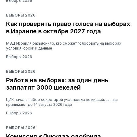
Выборы 2026
ВЫБОРЫ 2026
Как проверить право голоса на выборах
в Израиле в октябре 2027 года
МВД Израиля разъяснило, кто сможет голосовать на выборах:
условия, сроки и данные
Выборы 2026
ВЫБОРЫ 2026
Работа на выборах: за один день
заплатят 3000 шекелей
ЦИК начала набор секретарей участковых комиссий: заявки
принимают до 14 августа 2026 года
Выборы 2026
ВЫБОРЫ 2026
Комиссия «Ликуда» одобрила