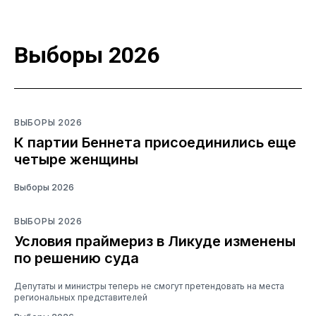
Выборы 2026
ВЫБОРЫ 2026
К партии Беннета присоединились еще
четыре женщины
Выборы 2026
ВЫБОРЫ 2026
Условия праймериз в Ликуде изменены
по решению суда
Депутаты и министры теперь не смогут претендовать на места
региональных представителей