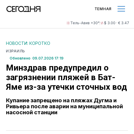
ТЕМНАЯ
Тель-Авив +30°
$ 3.00 · € 3.47
НОВОСТИ: КОРОТКО
ИЗРАИЛЬ
Обновлено 09.07.2026 17:19
Минздрав предупредил о
загрязнении пляжей в Бат-
Яме из-за утечки сточных вод
Купание запрещено на пляжах Дугма и
Ривьера после аварии на муниципальной
насосной станции