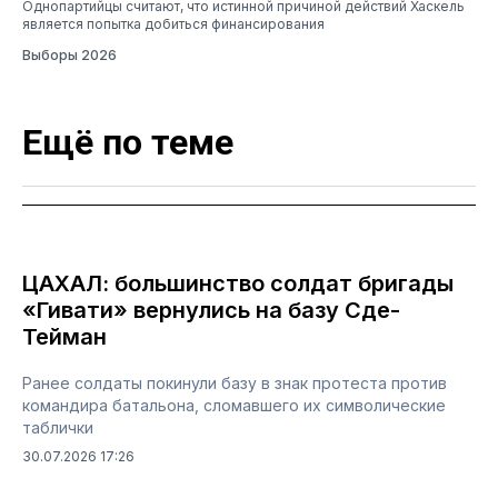
Однопартийцы считают, что истинной причиной действий Хаскель
является попытка добиться финансирования
Выборы 2026
Ещё по теме
ЦАХАЛ: большинство солдат бригады
«Гивати» вернулись на базу Сде-
Тейман
Ранее солдаты покинули базу в знак протеста против
командира батальона, сломавшего их символические
таблички
30.07.2026 17:26