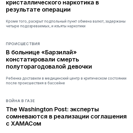
кристаллического наркотика в
результате операции
Кроме того, раскрыт подпольный пункт обмена валют, задержаны
четыре подозреваемых, и изъяты наркотики
ПРОИСШЕСТВИЯ
В больнице «Барзилай»
констатировали смерть
полуторагодовалой девочки
Ребенка доставили в медицинский центр в критическом состоянии
после происшествия в бассейне
ВОЙНА В ГАЗЕ
The Washington Post: эксперты
сомневаются в реализации соглашения
с ХАМАСом