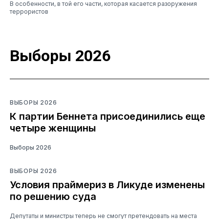
В особенности, в той его части, которая касается разоружения
террористов
Выборы 2026
ВЫБОРЫ 2026
К партии Беннета присоединились еще
четыре женщины
Выборы 2026
ВЫБОРЫ 2026
Условия праймериз в Ликуде изменены
по решению суда
Депутаты и министры теперь не смогут претендовать на места