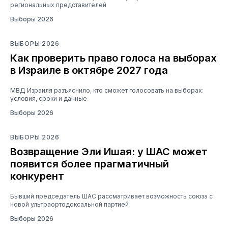
региональных представителей
Выборы 2026
ВЫБОРЫ 2026
Как проверить право голоса на выборах
в Израиле в октябре 2027 года
МВД Израиля разъяснило, кто сможет голосовать на выборах:
условия, сроки и данные
Выборы 2026
ВЫБОРЫ 2026
Возвращение Эли Ишая: у ШАС может
появится более прагматичный
конкурент
Бывший председатель ШАС рассматривает возможность союза с
новой ультраортодоксальной партией
Выборы 2026