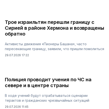
Трое израильтян перешли границу с
Сирией в районе Хермона и возвращены
обратно
Активисты движения «Пионеры Башана», часто
пересекающие границу, заявили, что пришли помолиться
29.07.2026 17:22
Полиция проводит учения по ЧС на
севере и в центре страны
В ходе учений будут отрабатываться сценарии
терактов и гражданских чрезвычайных ситуаций
29.07.2026 11:45