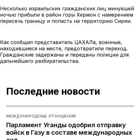
Несколько израильских гражданских лиц минувшей
ночью прибыли в район горы Хермон с намерением
пересечь границу и попасть на территорию Сирии.
Как сообщил представитель ЦАХАЛа, военные,
находившиеся на месте, предотвратили переход.
Гражданские задержаны и переданы полиции для
дальнейшего разбирательства.
Последние новости
МЕЖДУНАРОДНЫЕ ОТНОШЕНИЯ
Парламент Уганды одобрил отправку
войск в Газу в составе международных
сил