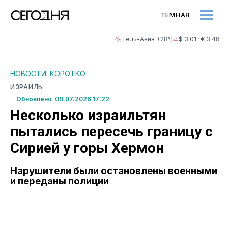
ТЕМНАЯ
Тель-Авив +28°
$ 3.01 · € 3.48
НОВОСТИ: КОРОТКО
ИЗРАИЛЬ
Обновлено 09.07.2026 17:22
Несколько израильтян
пытались пересечь границу с
Сирией у горы Хермон
Нарушители были остановлены военными
и переданы полиции