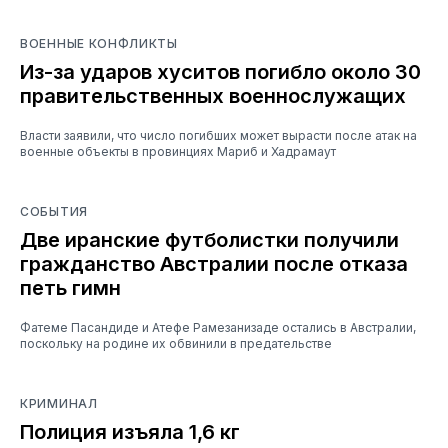
ВОЕННЫЕ КОНФЛИКТЫ
Из-за ударов хуситов погибло около 30
правительственных военнослужащих
Власти заявили, что число погибших может вырасти после атак на
военные объекты в провинциях Мариб и Хадрамаут
СОБЫТИЯ
Две иранские футболистки получили
гражданство Австралии после отказа
петь гимн
Фатеме Пасандиде и Атефе Рамезанизаде остались в Австралии,
поскольку на родине их обвинили в предательстве
КРИМИНАЛ
Полиция изъяла 1,6 кг