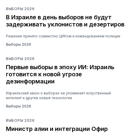
ВЫБОРЫ 2026
В Израиле в день выборов не будут
задерживать уклонистов и дезертиров
Решение принято совместно ЦИКом и командованием полиции
Выборы 2026
ВЫБОРЫ 2026
Первые выборы в эпоху ИИ: Израиль
готовится к новой угрозе
дезинформации
Израильский закон о выборах не упоминает искуственный
интелект и другие новые технологии
Выборы 2026
ВЫБОРЫ 2026
Министр алии и интеграции Офир