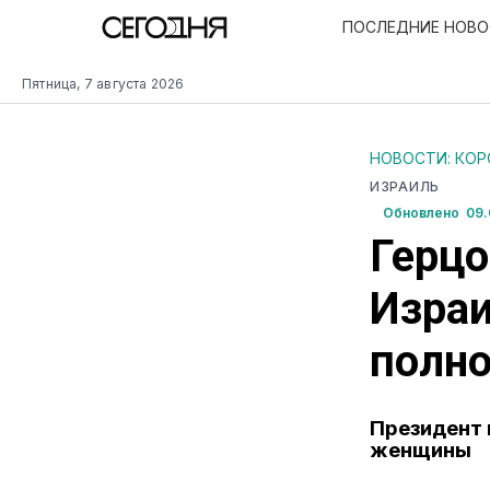
ПОСЛЕДНИЕ НОВ
Пятница, 7 августа 2026
НОВОСТИ: КО
ИЗРАИЛЬ
Обновлено 09.0
Герцо
Израи
полно
Президент 
женщины