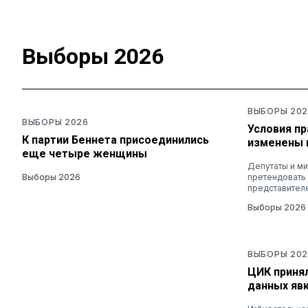
Выборы 2026
ВЫБОРЫ 202
ВЫБОРЫ 2026
Условия п
К партии Беннета присоединились
изменены 
еще четыре женщины
Депутаты и ми
Выборы 2026
претендовать
представител
Выборы 2026
ВЫБОРЫ 202
ЦИК приня
данных яв