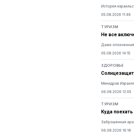
История израильс
05.08.2026 11:46
ТУРИЗМ
Не все включ
Даже оплаченная 
05.08.2026 14:15
ЗДОРОВЬЕ
Солнцезащитн
Минздрав Израиля
06.08.2026 12:05
ТУРИЗМ
Куда поехать
Заброшенная араб
06.08.2026 16:16