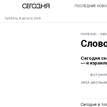
ПОСЛЕДНИЕ НОВ
Суббота, 8 августа 2026
ПОЛЕЗНО
- ОБ
Слово
Сегодня ск
— и израил
ФОТОИЛЛ
ЛИЗА ШКОЛЬНИ
Сегодня в то