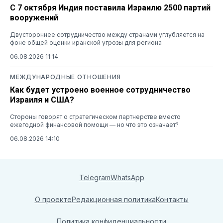
С 7 октября Индия поставила Израилю 2500 партий
вооружений
Двустороннее сотрудничество между странами углубляется на
фоне общей оценки иранской угрозы для региона
06.08.2026 11:14
МЕЖДУНАРОДНЫЕ ОТНОШЕНИЯ
Как будет устроено военное сотрудничество
Израиля и США?
Стороны говорят о стратегическом партнерстве вместо
ежегодной финансовой помощи — но что это означает?
06.08.2026 14:10
Telegram
WhatsApp
О проекте
Редакционная политика
Контакты
Политика конфиденциальности