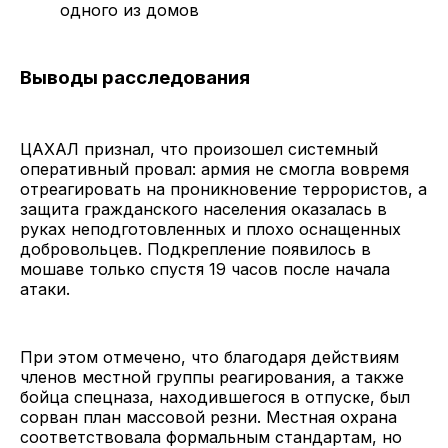
одного из домов
Выводы расследования
ЦАХАЛ признал, что произошел системный
оперативный провал: армия не смогла вовремя
отреагировать на проникновение террористов, а
защита гражданского населения оказалась в
руках неподготовленных и плохо оснащенных
добровольцев. Подкрепление появилось в
мошаве только спустя 19 часов после начала
атаки.
При этом отмечено, что благодаря действиям
членов местной группы реагирования, а также
бойца спецназа, находившегося в отпуске, был
сорван план массовой резни. Местная охрана
соответствовала формальным стандартам, но