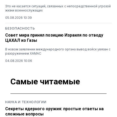
Это не касается ситуаций, связанных с непосредственной угрозой
жизни военнослужащих
05.08.2026 10:39
БЕЗОПАСНОСТЬ
Совет мира принял позицию Израиля по отводу
ЦАХАЛ из Газы
В новом заявлении международного органа вывод войск увязан с
разоружением ХАМАС
04.08.2026 10:06
Самые читаемые
НАУКА И ТЕХНОЛОГИИ
Секреты ядерного оружия: простые ответы на
сложные вопросы