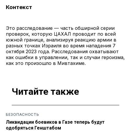
Контекст
Это расследование — часть обширной серии
проверок, которую ЦАХАЛ проводит по всей
южной границе, анализируя реакцию армии в
разных точках Израиля во время нападения 7
октября 2023 года. Расследования охватывают
как ошибки в управлении, так и случаи героизма,
как это произошло в Мивтахиме.
Читайте также
БЕЗОПАСНОСТЬ
Ликвидации боевиков в Газе теперь будут
одобряться Генштабом