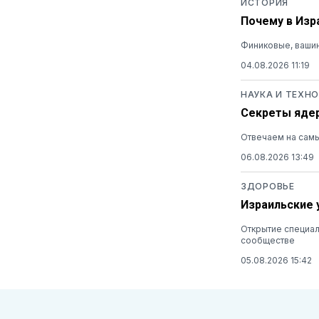
ИСТОРИЯ
Почему в Изр
Финиковые, вашин
04.08.2026 11:19
НАУКА И ТЕХН
Секреты ядер
Отвечаем на самы
06.08.2026 13:49
ЗДОРОВЬЕ
Израильские 
Открытие специал
сообществе
05.08.2026 15:42